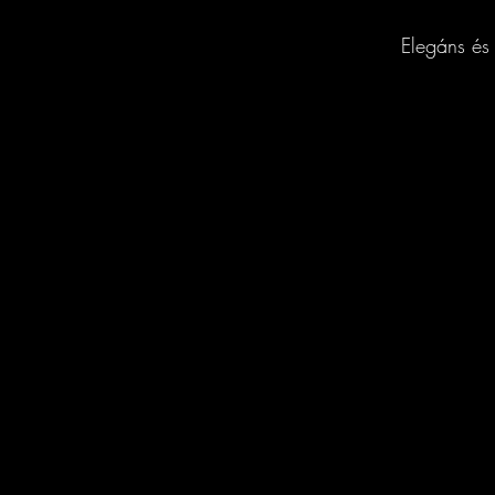
Elegáns és