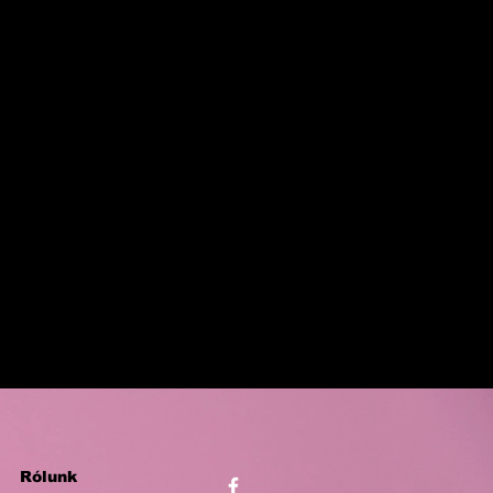
Rólunk