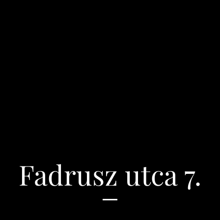
Fadrusz utca 7.