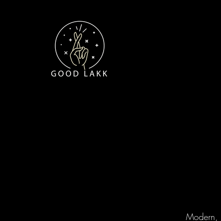
Modern, m