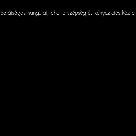
 barátságos hangulat, ahol a szépség és kényeztetés kéz a 