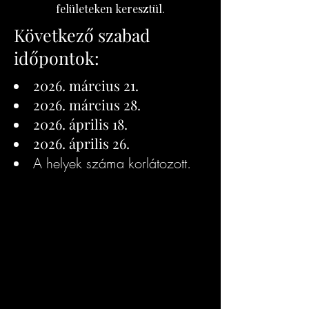
felületeken keresztül.
Következő szabad
időpontok:
2026. március 21.
2026. március 28.
2026. április 18.
2026. április 26.
A helyek száma korlátozott.